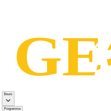
Beurs
Programma