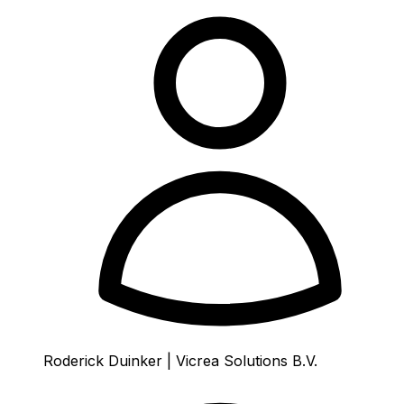
Roderick Duinker | Vicrea Solutions B.V.