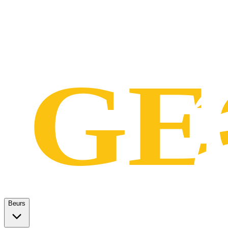
Beurs