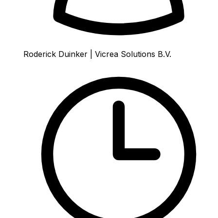
Roderick Duinker | Vicrea Solutions B.V.