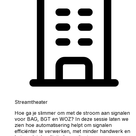
Streamtheater
Hoe ga je slimmer om met de stroom aan signalen
voor BAG, BGT en WOZ? In deze sessie laten we
zien hoe automatisering helpt om signalen
efficiënter te verwerken, met minder handwerk en