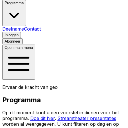
Programma
Deelname
Contact
Inloggen
Abonneer
Open main menu
Ervaar de kracht van geo
Programma
Op dit moment kunt u een voorstel in dienen voor het
programma.
Doe dit hier
.
Streamtheater presentaties
worden al weergegeven. U kunt filteren op dag en op