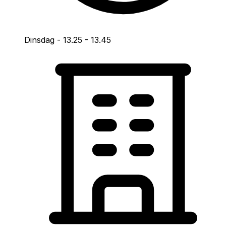
Dinsdag -
13.25
-
13.45