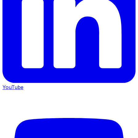
YouTube