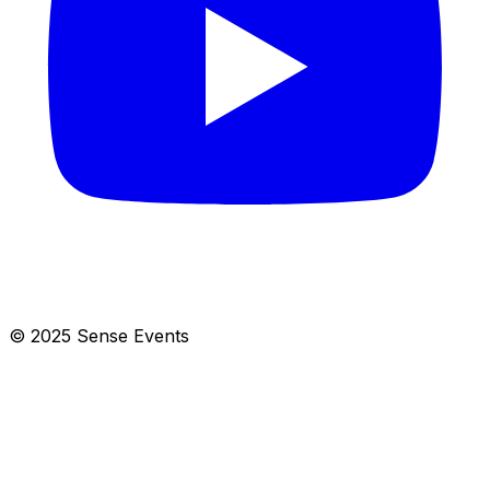
© 2025 Sense Events