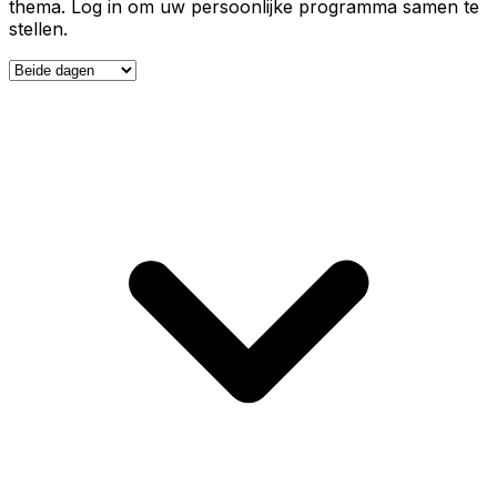
thema. Log in om uw persoonlijke programma samen te
stellen.