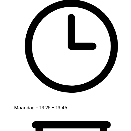
Maandag -
13.25
-
13.45