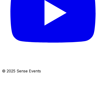
© 2025 Sense Events