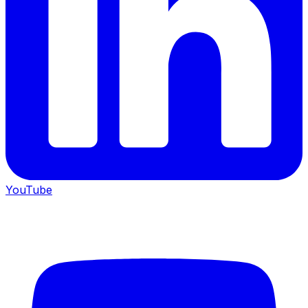
YouTube