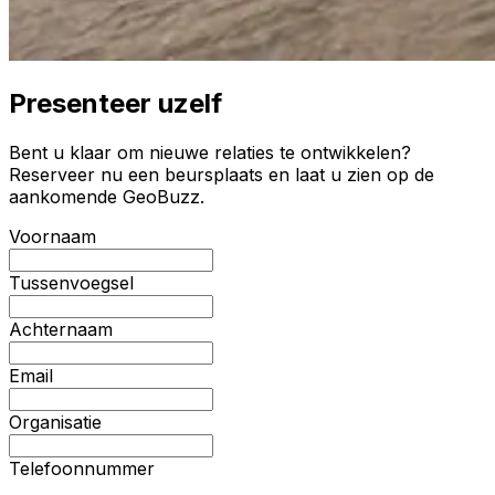
Presenteer uzelf
Bent u klaar om nieuwe relaties te ontwikkelen?
Reserveer nu een beursplaats en laat u zien op de
aankomende GeoBuzz.
Voornaam
Tussenvoegsel
Achternaam
Email
Organisatie
Telefoonnummer