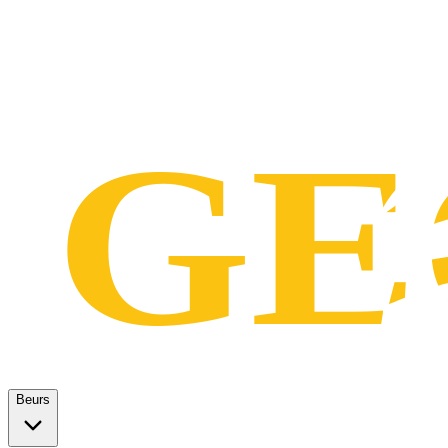
Beurs