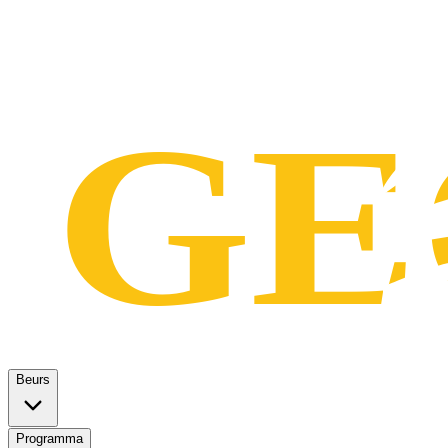
Beurs
Programma