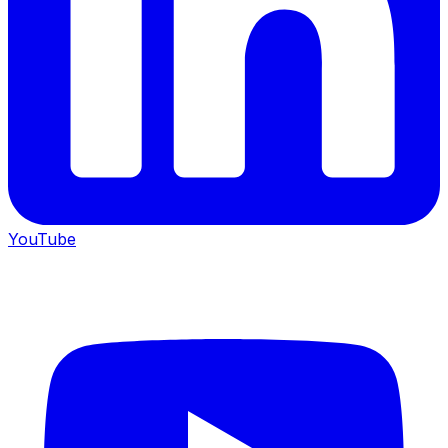
YouTube