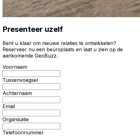
Presenteer uzelf
Bent u klaar om nieuwe relaties te ontwikkelen?
Reserveer nu een beursplaats en laat u zien op de
aankomende GeoBuzz.
Voornaam
Tussenvoegsel
Achternaam
Email
Organisatie
Telefoonnummer