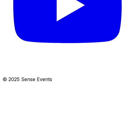
© 2025 Sense Events