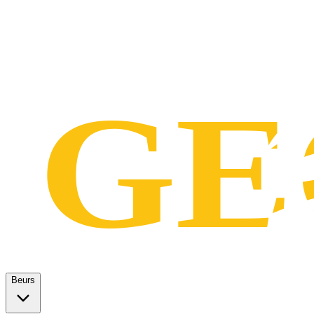
Beurs